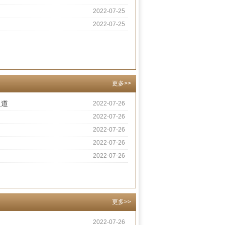
2022-07-25
2022-07-25
更多>>
之道
2022-07-26
2022-07-26
2022-07-26
2022-07-26
2022-07-26
更多>>
2022-07-26