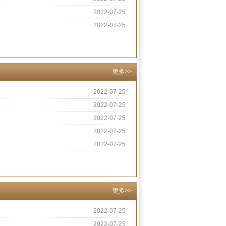
2022-07-25
2022-07-25
更多>>
2022-07-25
2022-07-25
2022-07-25
2022-07-25
2022-07-25
更多>>
2022-07-25
2022-07-25