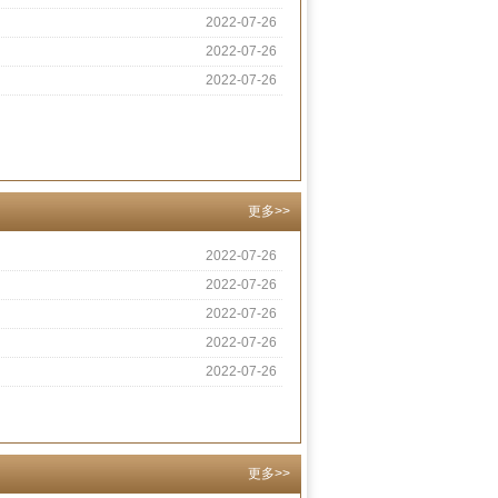
2022-07-26
2022-07-26
2022-07-26
更多>>
2022-07-26
2022-07-26
2022-07-26
2022-07-26
2022-07-26
更多>>