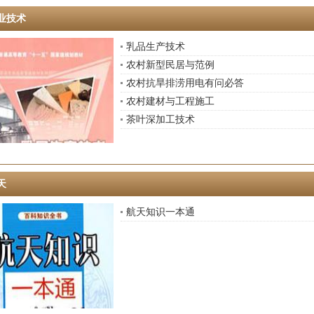
业技术
乳品生产技术
农村新型民居与范例
农村抗旱排涝用电有问必答
农村建材与工程施工
茶叶深加工技术
天
航天知识一本通