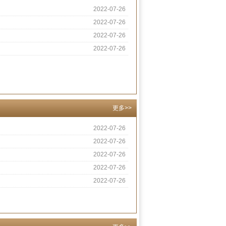
2022-07-26
2022-07-26
2022-07-26
2022-07-26
更多>>
2022-07-26
2022-07-26
2022-07-26
2022-07-26
2022-07-26