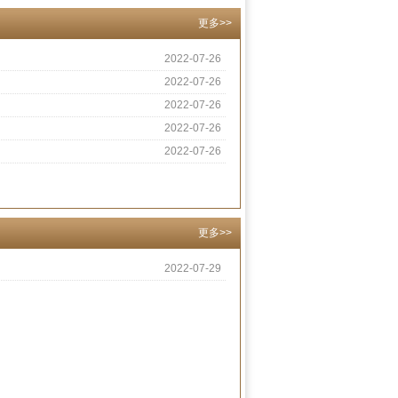
更多>>
2022-07-26
2022-07-26
2022-07-26
2022-07-26
2022-07-26
更多>>
2022-07-29