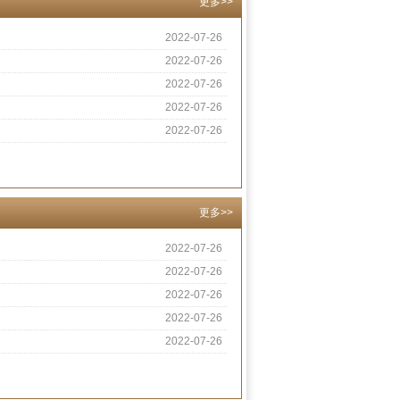
更多>>
2022-07-26
2022-07-26
2022-07-26
2022-07-26
2022-07-26
更多>>
2022-07-26
2022-07-26
2022-07-26
2022-07-26
2022-07-26