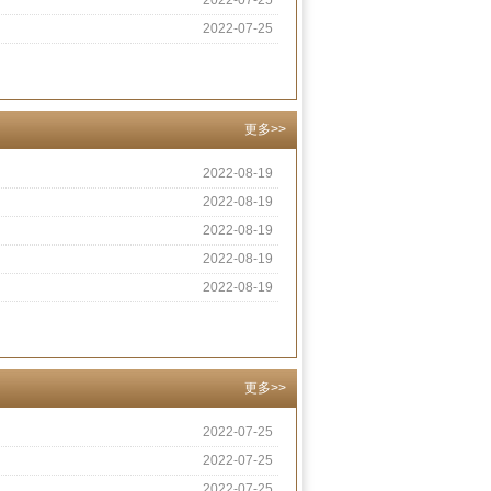
2022-07-25
2022-07-25
更多>>
2022-08-19
2022-08-19
2022-08-19
2022-08-19
2022-08-19
更多>>
2022-07-25
2022-07-25
2022-07-25